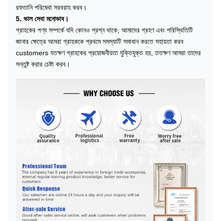
রফতানি পরিষেবা সরবরাহ করব।
5. ভাল সেবা মনোভাব।
গ্রাহকের পণ্য সম্পর্কে যদি কোনও প্রশ্ন থাকে, আমাদের গ্রহণ এবং পরিস্থিতিটি
জানার ক্ষেত্রে আমরা গ্রাহককে প্রথমে সমস্যাটি সমাধান করতে সহায়তা করব
customers যতক্ষণ গ্রাহকের প্রয়োজনীয়তা যুক্তিযুক্ত হয়, ততক্ষণ আমরা তাদের
সন্তুষ্ট করার চেষ্টা করব।