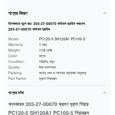
পণ্যের বিবরণ
বিশেষভাবে তুলে ধরা:
203-27-00070 ফাইনাল ড্রাইভ সমাবেশ
,
203-27-00070 ফাইনাল ড্রাইভ
Model:
PC120-5 SH120A1 PC100-5
Warranty:
1 বছর
Weight:
119 কেজি
Color:
কালো
Condition:
100% নতুন
Quality:
উচ্চ গুনসম্পন্ন
Packing:
কাঠের কেস বা আপনার প্রয়োজন অনুসারে
Part Name:
ভ্রমণ গিয়ারবক্স
পণ্যের বর্ণনা
খননকারক 203-27-00070 ভ্রমণ হ্রাস গিয়ার
PC120-5 SH120A1 PC100-5 গিয়ারবক্স