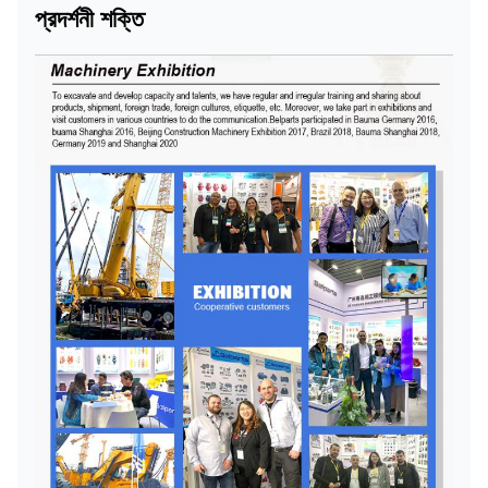
প্রদর্শনী শক্তি