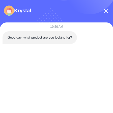
Krystal
10:50 AM
Good day, what product are you looking for?
পাঠান