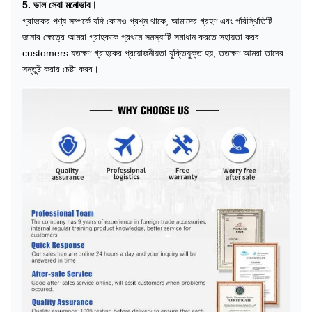
5. ভাল সেবা মনোভাব।
গ্রাহকের পণ্য সম্পর্কে যদি কোনও প্রশ্ন থাকে, আমাদের গ্রহণ এবং পরিস্থিতিটি
জানার ক্ষেত্রে আমরা গ্রাহককে প্রথমে সমস্যাটি সমাধান করতে সহায়তা করব
customers যতক্ষণ গ্রাহকের প্রয়োজনীয়তা যুক্তিযুক্ত হয়, ততক্ষণ আমরা তাদের
সন্তুষ্ট করার চেষ্টা করব।