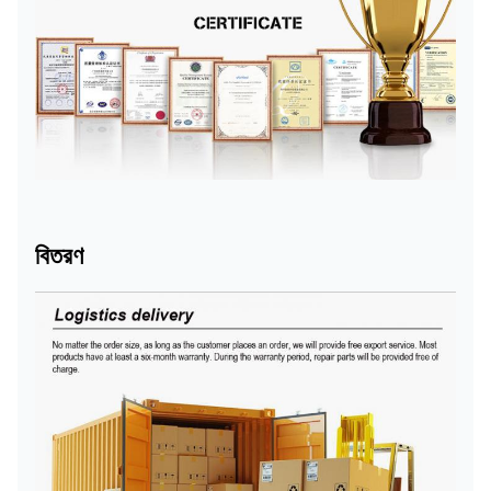
বিতরণ