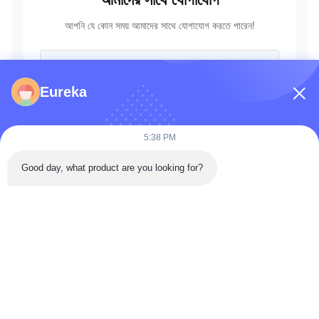
আপনি যে কোন সময় আমাদের সাথে যোগাযোগ করতে পারেন!
Eureka
5:38 PM
Good day, what product are you looking for?
পাঠান