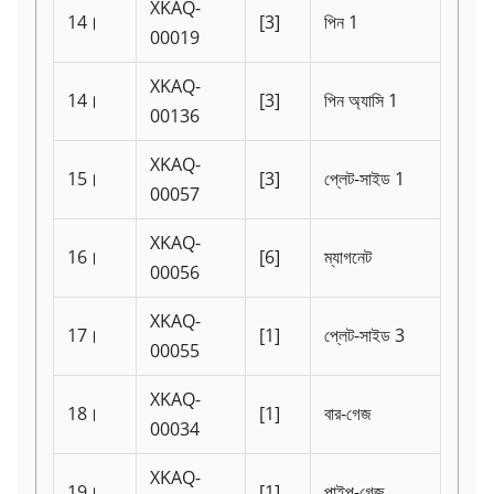
XKAQ-
14।
[3]
পিন 1
00019
XKAQ-
14।
[3]
পিন অ্যাসি 1
00136
XKAQ-
15।
[3]
প্লেট-সাইড 1
00057
XKAQ-
16।
[6]
ম্যাগনেট
00056
XKAQ-
17।
[1]
প্লেট-সাইড 3
00055
XKAQ-
18।
[1]
বার-গেজ
00034
XKAQ-
19।
[1]
পাইপ-গেজ