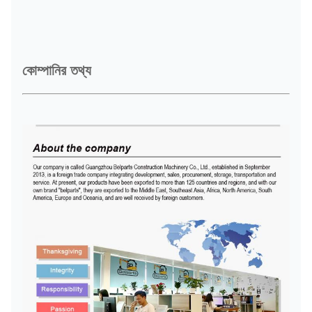
কোম্পানির তথ্য