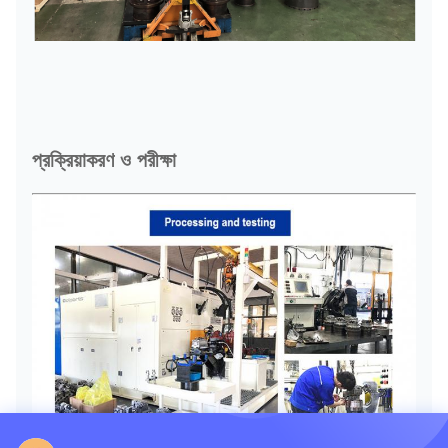
প্রক্রিয়াকরণ ও পরীক্ষা