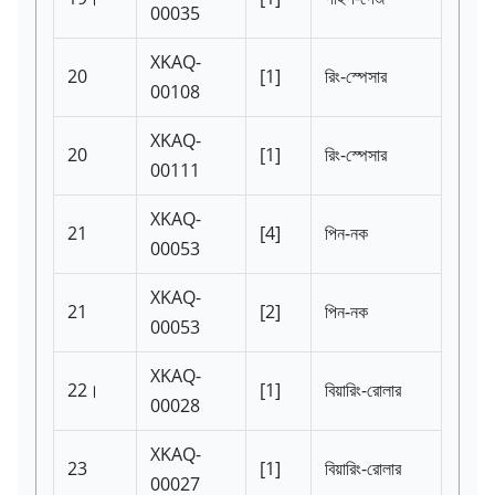
00035
XKAQ-
20
[1]
রিং-স্পেসার
00108
XKAQ-
20
[1]
রিং-স্পেসার
00111
XKAQ-
21
[4]
পিন-নক
00053
XKAQ-
21
[2]
পিন-নক
00053
XKAQ-
22।
[1]
বিয়ারিং-রোলার
00028
XKAQ-
23
[1]
বিয়ারিং-রোলার
00027