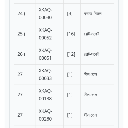
XKAQ-
24।
[3]
ক্যাজ-নিডল
00030
XKAQ-
25।
[16]
বোল্ট-সকেট
00052
XKAQ-
26।
[12]
বোল্ট-সকেট
00051
XKAQ-
27
[1]
সীল তেল
00033
XKAQ-
27
[1]
সীল তেল
00138
XKAQ-
27
[1]
সীল তেল
00280