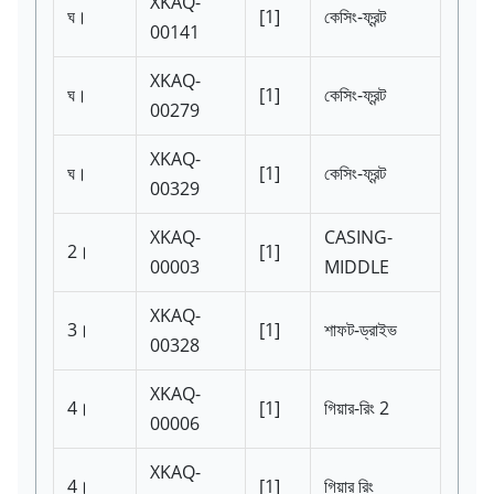
XKAQ-
ঘ।
[1]
কেসিং-ফ্রন্ট
00141
XKAQ-
ঘ।
[1]
কেসিং-ফ্রন্ট
00279
XKAQ-
ঘ।
[1]
কেসিং-ফ্রন্ট
00329
XKAQ-
CASING-
2।
[1]
00003
MIDDLE
XKAQ-
3।
[1]
শাফট-ড্রাইভ
00328
XKAQ-
4।
[1]
গিয়ার-রিং 2
00006
XKAQ-
4।
[1]
গিয়ার রিং