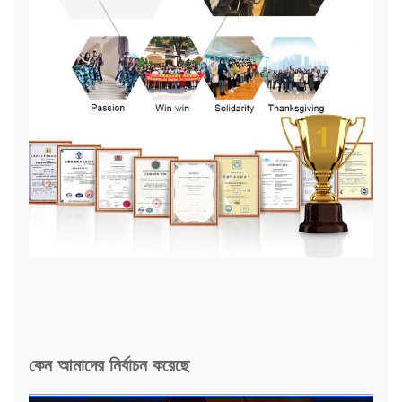
কেন আমাদের নির্বাচন করেছে