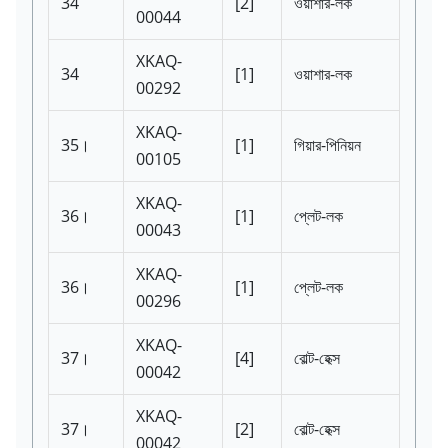
34
[2]
ওয়াশার-লক
00044
XKAQ-
34
[1]
ওয়াশার-লক
00292
XKAQ-
35।
[1]
গিয়ার-পিনিয়ন
00105
XKAQ-
36।
[1]
প্লেট-লক
00043
XKAQ-
36।
[1]
প্লেট-লক
00296
XKAQ-
37।
[4]
বোল্ট-হেক্স
00042
XKAQ-
37।
[2]
বোল্ট-হেক্স
00042