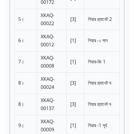
00172
XKAQ-
5।
[3]
গিয়ার প্ল্যানেট 2
00022
XKAQ-
6।
[1]
গিয়ার -২ সান
00012
XKAQ-
7।
[1]
গিয়ার-রিং 1
00008
XKAQ-
8।
[3]
গিয়ার প্ল্যানেট ঘ
00024
XKAQ-
8।
[3]
গিয়ার প্ল্যানেট ঘ
00137
XKAQ-
9।
[1]
গিয়ার -1 সূর্য
00009