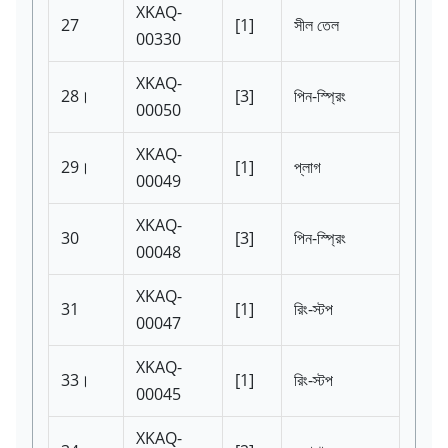
XKAQ-
27
[1]
সীল তেল
00330
XKAQ-
28।
[3]
পিন-স্প্রিং
00050
XKAQ-
29।
[1]
প্লাগ
00049
XKAQ-
30
[3]
পিন-স্প্রিং
00048
XKAQ-
31
[1]
রিং-স্টপ
00047
XKAQ-
33।
[1]
রিং-স্টপ
00045
XKAQ-