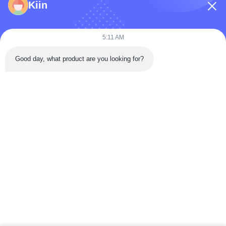
Kiin
5:11 AM
Good day, what product are you looking for?