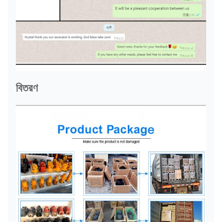
বিতরণ