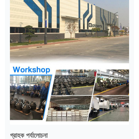
গ্রাহক পর্যালোচনা