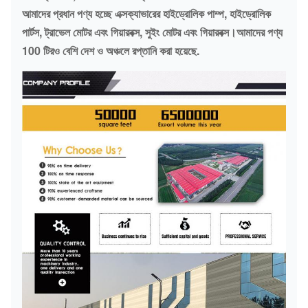
আমাদের প্রধান পণ্য হচ্ছে এক্সক্যাভারের হাইড্রোলিক পাম্প, হাইড্রোলিক
পার্টস, ট্রাভেল মোটর এবং গিয়ারবক্স, সুইং মোটর এবং গিয়ারবক্স।আমাদের পণ্য
100 টিরও বেশি দেশ ও অঞ্চলে রপ্তানি করা হয়েছে.