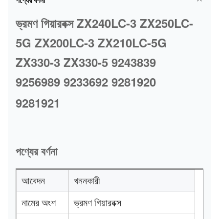
ভ্রমণ গিয়ারবক্স ZX240LC-3 ZX250LC-
5G ZX200LC-3 ZX210LC-5G
ZX330-3 ZX330-5 9243839
9256989 9233692 9281920
9281921
পণ্যের বর্ণনা
আবেদন
খননকারী
নামের অংশ
ভ্রমণ গিয়ারবক্স