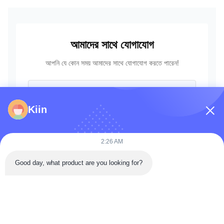
আমাদের সাথে যোগাযোগ
আপনি যে কোন সময় আমাদের সাথে যোগাযোগ করতে পারেন!
Kiin
2:26 AM
Good day, what product are you looking for?