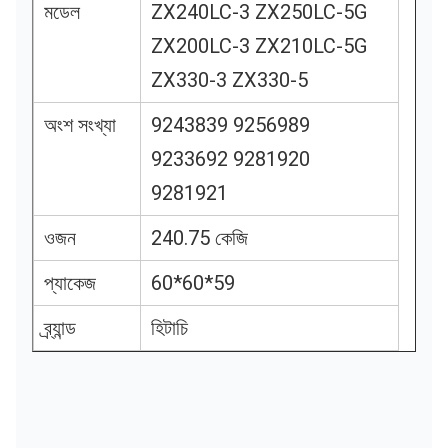
মডেল
ZX240LC-3 ZX250LC-5G
ZX200LC-3 ZX210LC-5G
ZX330-3 ZX330-5
অংশ সংখ্যা
9243839 9256989
9233692 9281920
9281921
ওজন
240.75 কেজি
প্যাকেজ
60*60*59
ব্র্যান্ড
হিটাচি