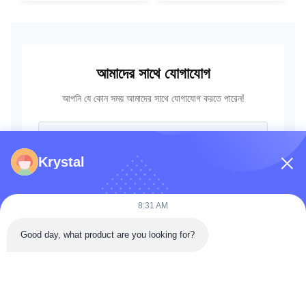
18202
আমাদের সাথে যোগাযোগ
আপনি যে কোন সময় আমাদের সাথে যোগাযোগ করতে পারেন!
Krystal
8:31 AM
Good day, what product are you looking for?