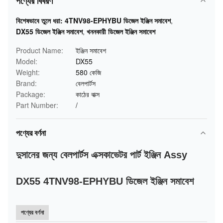
পণ্যের বিবরণ
বিশেষভাবে তুলে ধরা:
4TNV98-EPHYBU ডিজেল ইঞ্জিন সমাবেশ
,
DX55 ডিজেল ইঞ্জিন সমাবেশ
,
খননকারী ডিজেল ইঞ্জিন সমাবেশ
Product Name:
ইঞ্জিন সমাবেশ
Model:
DX55
Weight:
580 কেজি
Brand:
বেলপার্টস
Package:
কাঠের বাক্স
Part Number:
/
পণ্যের বর্ণনা
দুসানের জন্য বেলপার্টস এক্সকাভেটর পার্ট ইঞ্জিন Assy
DX55 4TNV98-EPHYBU ডিজেল ইঞ্জিন সমাবেশ
পণ্যের বর্ণনা