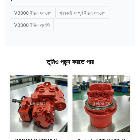
V3300 ইঞ্জিন সমাবেশ
খননকারী সম্পূর্ণ ইঞ্জিন সমাবেশ
V3300 ইঞ্জিন অ্যাসি
তুমিও পছন্দ করতে পার