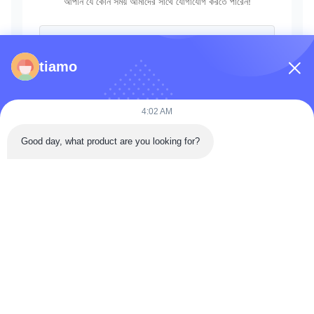
আপনি যে কোন সময় আমাদের সাথে যোগাযোগ করতে পারেন!
tiamo
4:02 AM
Good day, what product are you looking for?
পাঠান