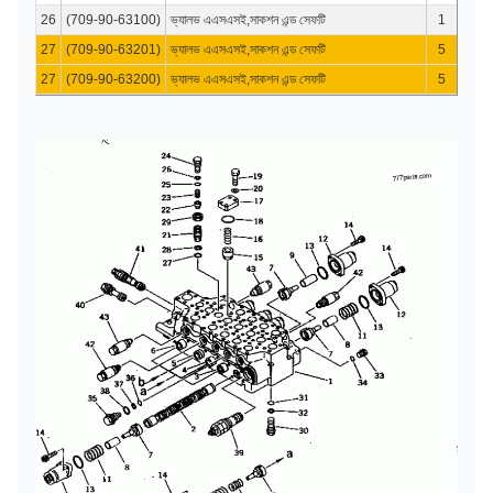
26
(709-90-63100)
ভ্যালভ এএসএসই,সাকশন এন্ড সেফটি
1
27
(709-90-63201)
ভ্যালভ এএসএসই,সাকশন এন্ড সেফটি
5
27
(709-90-63200)
ভ্যালভ এএসএসই,সাকশন এন্ড সেফটি
5