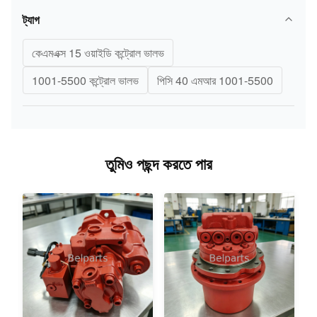
ট্যাগ
কেএমএক্স 15 ওয়াইডি কন্ট্রোল ভালভ
1001-5500 কন্ট্রোল ভালভ
পিসি 40 এমআর 1001-5500
তুমিও পছন্দ করতে পার