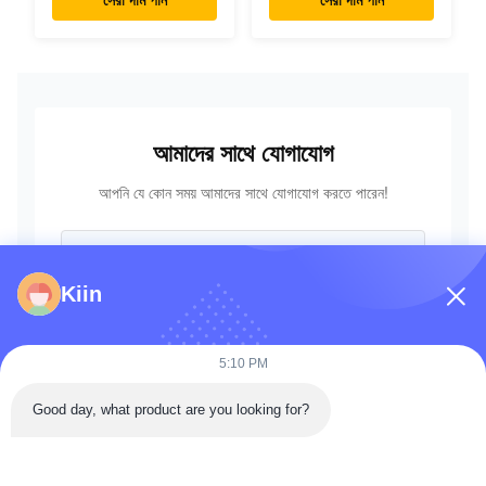
এক্সক্যাভারের জন্য
18-18201 723-18-
18202
আমাদের সাথে যোগাযোগ
আপনি যে কোন সময় আমাদের সাথে যোগাযোগ করতে পারেন!
Kiin
5:10 PM
Good day, what product are you looking for?