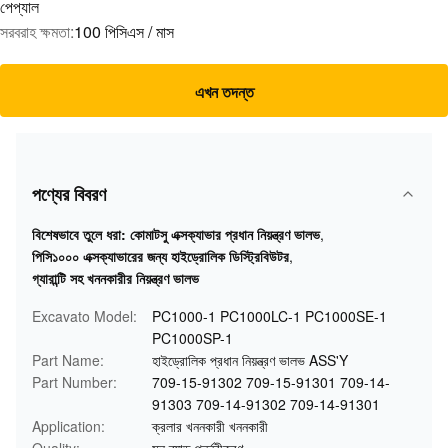
পেপ্যাল
সরবরাহ ক্ষমতা:
100 পিসিএস / মাস
এখন তদন্ত
পণ্যের বিবরণ
বিশেষভাবে তুলে ধরা:
কোমাটসু এক্সক্যাভার প্রধান নিয়ন্ত্রণ ভালভ
,
পিসি১০০০ এক্সক্যাভারের জন্য হাইড্রোলিক ডিস্ট্রিবিউটর
,
গ্যারান্টি সহ খননকারীর নিয়ন্ত্রণ ভালভ
Excavato Model:
PC1000-1 PC1000LC-1 PC1000SE-1
PC1000SP-1
Part Name:
হাইড্রোলিক প্রধান নিয়ন্ত্রণ ভালভ ASS'Y
Part Number:
709-15-91302 709-15-91301 709-14-
91303 709-14-91302 709-14-91301
Application:
ক্রলার খননকারী খননকারী